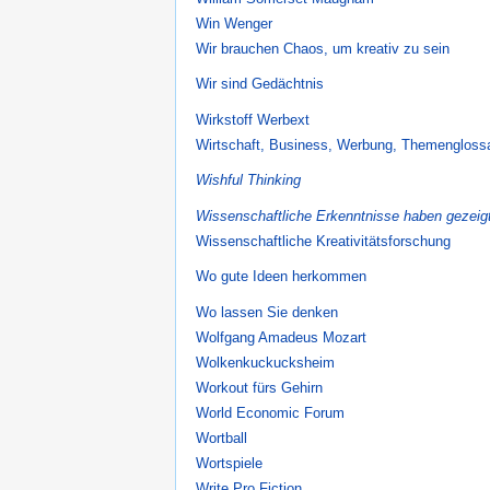
Win Wenger
Wir brauchen Chaos, um kreativ zu sein
Wir sind Gedächtnis
Wirkstoff Werbext
Wirtschaft, Business, Werbung, Themengloss
Wishful Thinking
Wissenschaftliche Erkenntnisse haben gezeig
Wissenschaftliche Kreativitätsforschung
Wo gute Ideen herkommen
Wo lassen Sie denken
Wolfgang Amadeus Mozart
Wolkenkuckucksheim
Workout fürs Gehirn
World Economic Forum
Wortball
Wortspiele
Write Pro Fiction