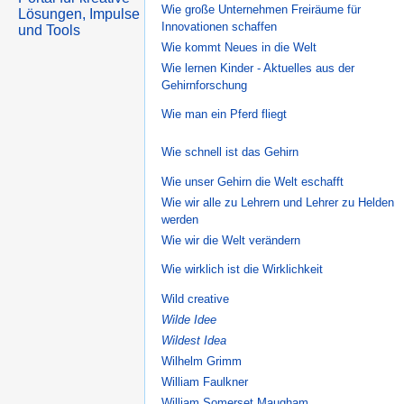
Wie große Unternehmen Freiräume für
Innovationen schaffen
Wie kommt Neues in die Welt
Wie lernen Kinder - Aktuelles aus der
Gehirnforschung
Wie man ein Pferd fliegt
Wie schnell ist das Gehirn
Wie unser Gehirn die Welt eschafft
Wie wir alle zu Lehrern und Lehrer zu Helden
werden
Wie wir die Welt verändern
Wie wirklich ist die Wirklichkeit
Wild creative
Wilde Idee
Wildest Idea
Wilhelm Grimm
William Faulkner
William Somerset Maugham