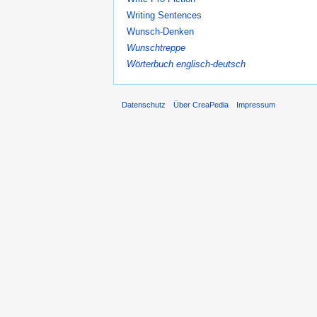
Writing Sentences
Wunsch-Denken
Wunschtreppe
Wörterbuch englisch-deutsch
Datenschutz
Über CreaPedia
Impressum