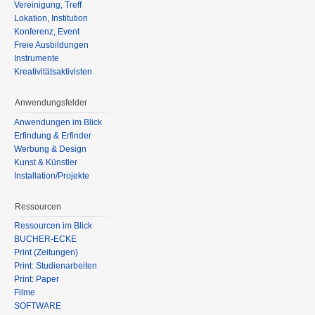
Vereinigung, Treff
Lokation, Institution
Konferenz, Event
Freie Ausbildungen
Instrumente
Kreativitätsaktivisten
Anwendungsfelder
Anwendungen im Blick
Erfindung & Erfinder
Werbung & Design
Kunst & Künstler
Installation/Projekte
Ressourcen
Ressourcen im Blick
BÜCHER-ECKE
Print (Zeitungen)
Print: Studienarbeiten
Print: Paper
Filme
SOFTWARE