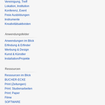
Vereinigung, Treff
Lokation, Institution
Konferenz, Event
Freie Ausbildungen
Instrumente
Kreativitätsaktivisten
Anwendungsfelder
Anwendungen im Blick
Erfindung & Erfinder
Werbung & Design
Kunst & Künstler
Installation/Projekte
Ressourcen
Ressourcen im Blick
BÜCHER-ECKE
Print (Zeitungen)
Print: Studienarbeiten
Print: Paper
Filme
SOFTWARE