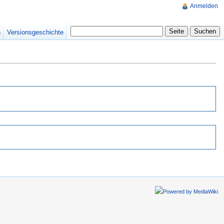
Anmelden
n
Versionsgeschichte