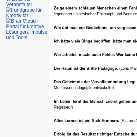
Zeige einem schlauen Menschen einen Fehl
legendärer chinesischer Philosoph und Begrün
Wie übt man ein Gedächtnis, um vergessen
Ich hätte viele Dinge begriffen, hätte man sie
Wer arbeitet, macht auch Fehler. Wer keine F
Der Raum ist der dritte Pädagoge.
(Loris Mal
Das Geheimnis der Vervollkommnung liegt 
Montessoripädagogik entwickelte)
Im Leben lernt der Mensch zuerst gehen und 
Regisseur)
Alles Lernen ist ein Sich-Erinnern.
(Platon (4
Erfolg ist das Resultat richtiger Entschei