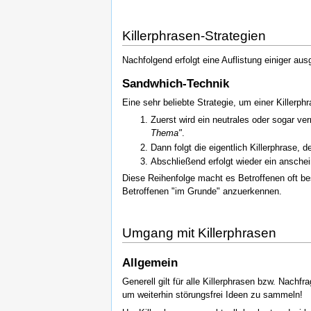
Killerphrasen-Strategien
Nachfolgend erfolgt eine Auflistung einiger au
Sandwhich-Technik
Eine sehr beliebte Strategie, um einer Killer
Zuerst wird ein neutrales oder sogar ve
Thema"
.
Dann folgt die eigentlich Killerphrase, de
Abschließend erfolgt wieder ein ansche
Diese Reihenfolge macht es Betroffenen oft be
Betroffenen "im Grunde" anzuerkennen.
Umgang mit Killerphrasen
Allgemein
Generell gilt für alle Killerphrasen bzw. Nach
um weiterhin störungsfrei Ideen zu sammeln!