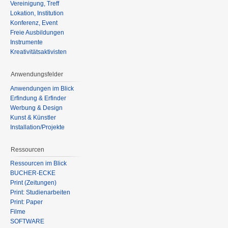
Vereinigung, Treff
Lokation, Institution
Konferenz, Event
Freie Ausbildungen
Instrumente
Kreativitätsaktivisten
Anwendungsfelder
Anwendungen im Blick
Erfindung & Erfinder
Werbung & Design
Kunst & Künstler
Installation/Projekte
Ressourcen
Ressourcen im Blick
BÜCHER-ECKE
Print (Zeitungen)
Print: Studienarbeiten
Print: Paper
Filme
SOFTWARE