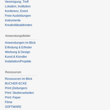
Vereinigung, Treff
Lokation, Institution
Konferenz, Event
Freie Ausbildungen
Instrumente
Kreativitätsaktivisten
Anwendungsfelder
Anwendungen im Blick
Erfindung & Erfinder
Werbung & Design
Kunst & Künstler
Installation/Projekte
Ressourcen
Ressourcen im Blick
BÜCHER-ECKE
Print (Zeitungen)
Print: Studienarbeiten
Print: Paper
Filme
SOFTWARE