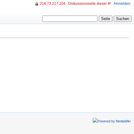
216.73.217.104
Diskussionsseite dieser IP
Anmelden