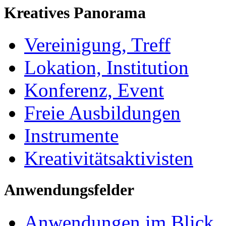
Kreatives Panorama
Vereinigung, Treff
Lokation, Institution
Konferenz, Event
Freie Ausbildungen
Instrumente
Kreativitätsaktivisten
Anwendungsfelder
Anwendungen im Blick