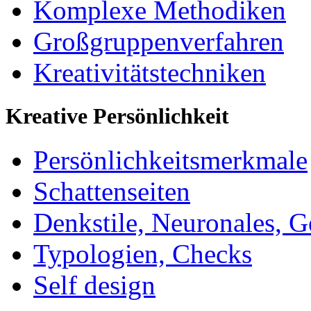
Komplexe Methodiken
Großgruppenverfahren
Kreativitätstechniken
Kreative Persönlichkeit
Persönlichkeitsmerkmale
Schattenseiten
Denkstile, Neuronales, G
Typologien, Checks
Self design