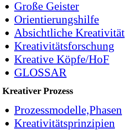
Große Geister
Orientierungshilfe
Absichtliche Kreativität
Kreativitätsforschung
Kreative Köpfe/HoF
GLOSSAR
Kreativer Prozess
Prozessmodelle,Phasen
Kreativitätsprinzipien