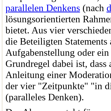
parallelen Denkens
(nach
lösungsorientierten Rahme
bietet. Aus vier verschied
die Beteiligten Statements
Aufgabenstellung oder ein
Grundregel dabei ist, dass 
Anleitung einer Moderation
der vier "Zeitpunkte" "in 
(paralleles Denken).