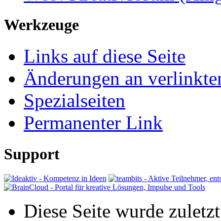
Werkzeuge
Links auf diese Seite
Änderungen an verlinkte
Spezialseiten
Permanenter Link
Support
Diese Seite wurde zulet