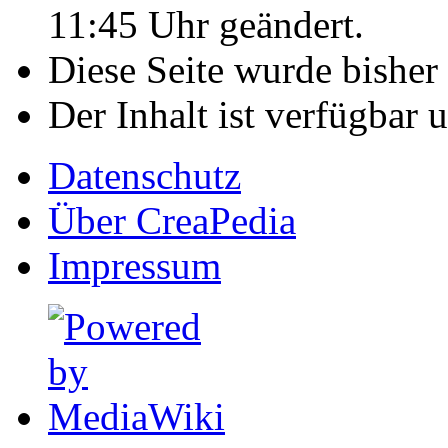
11:45 Uhr geändert.
Diese Seite wurde bisher
Der Inhalt ist verfügbar 
Datenschutz
Über CreaPedia
Impressum