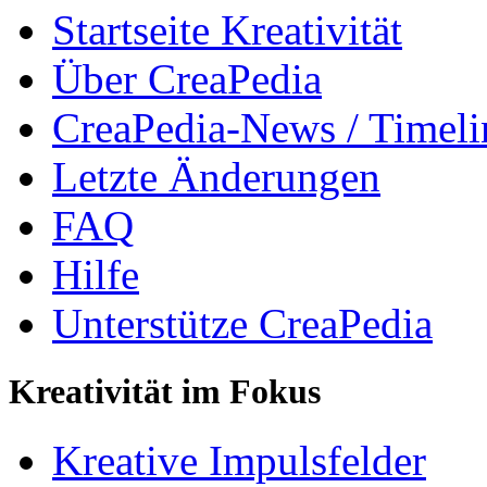
Startseite Kreativität
Über CreaPedia
CreaPedia-News / Timeli
Letzte Änderungen
FAQ
Hilfe
Unterstütze CreaPedia
Kreativität im Fokus
Kreative Impulsfelder