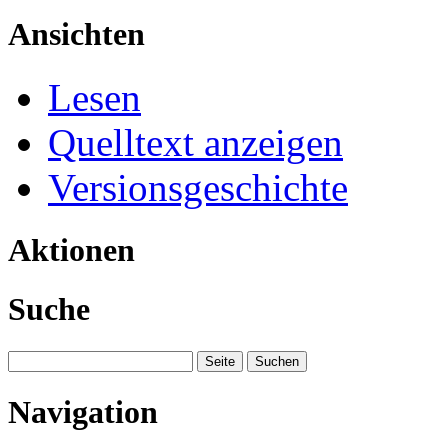
Ansichten
Lesen
Quelltext anzeigen
Versionsgeschichte
Aktionen
Suche
Navigation