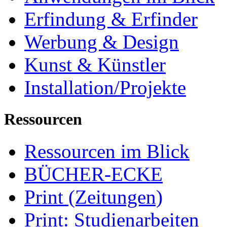
Erfindung & Erfinder
Werbung & Design
Kunst & Künstler
Installation/Projekte
Ressourcen
Ressourcen im Blick
BÜCHER-ECKE
Print (Zeitungen)
Print: Studienarbeiten