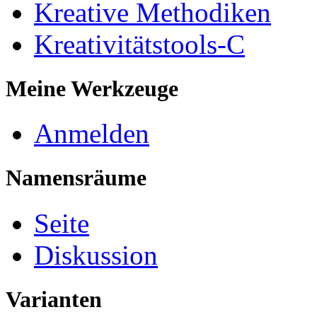
Kreative Methodiken
Kreativitätstools-C
Meine Werkzeuge
Anmelden
Namensräume
Seite
Diskussion
Varianten