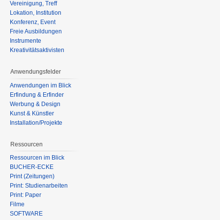
Vereinigung, Treff
Lokation, Institution
Konferenz, Event
Freie Ausbildungen
Instrumente
Kreativitätsaktivisten
Anwendungsfelder
Anwendungen im Blick
Erfindung & Erfinder
Werbung & Design
Kunst & Künstler
Installation/Projekte
Ressourcen
Ressourcen im Blick
BÜCHER-ECKE
Print (Zeitungen)
Print: Studienarbeiten
Print: Paper
Filme
SOFTWARE